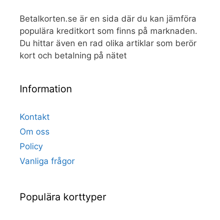
Betalkorten.se är en sida där du kan jämföra
populära kreditkort som finns på marknaden.
Du hittar även en rad olika artiklar som berör
kort och betalning på nätet
Information
Kontakt
Om oss
Policy
Vanliga frågor
Populära korttyper